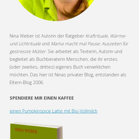
Nina Weber ist Autorin der Ratgeber
Kraftrituale
,
Wärme-
und Lichtrituale
und
Mama macht mal Pause: Auszeiten für
gestresste Mütter
. Sie arbeitet als Texterin, Autorin und
begleitet als Buchberaterin Menschen, die ihr erstes
(oder zweites, drittes) eigenes Buch verwirklichen
möchten. Das hier ist Ninas privater Blog, entstanden als
Eltern-Blog 2006.
SPENDIERE MIR EINEN KAFFEE
einen Pumpkinspice Latte mit Bio-Vollmilch