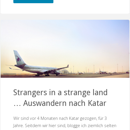
zerschossen"
Strangers in a strange land
… Auswandern nach Katar
Wir sind vor 4 Monaten nach Katar gezogen, für 3
Jahre. Seitdem wir hier sind, blogge ich ziemlich selten