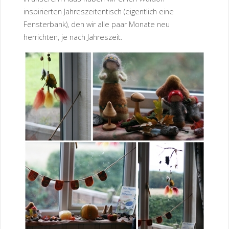
inspirierten Jahreszeitentisch (eigentlich eine
Fensterbank), den wir alle paar Monate neu
herrichten, je nach Jahreszeit.