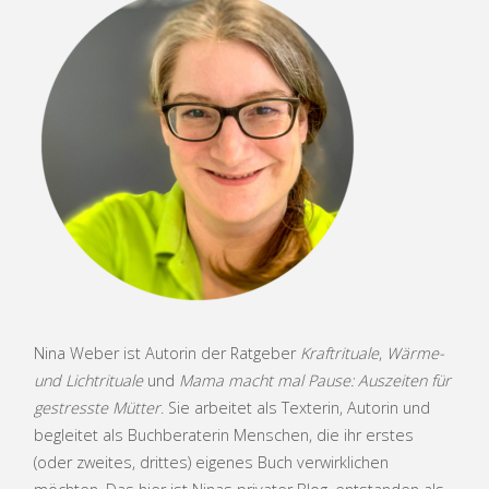
Nina Weber ist Autorin der Ratgeber
Kraftrituale
,
Wärme-
und Lichtrituale
und
Mama macht mal Pause: Auszeiten für
gestresste Mütter
. Sie arbeitet als Texterin, Autorin und
begleitet als Buchberaterin Menschen, die ihr erstes
(oder zweites, drittes) eigenes Buch verwirklichen