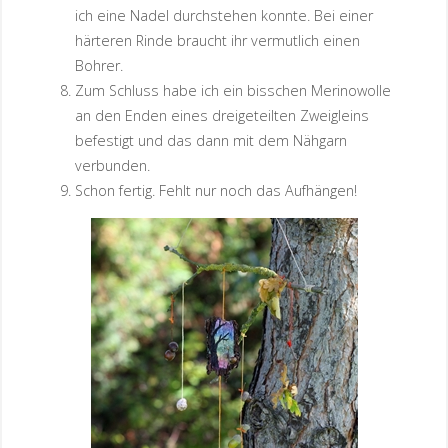
ich eine Nadel durchstehen konnte. Bei einer
härteren Rinde braucht ihr vermutlich einen
Bohrer.
Zum Schluss habe ich ein bisschen Merinowolle
an den Enden eines dreigeteilten Zweigleins
befestigt und das dann mit dem Nähgarn
verbunden.
Schon fertig. Fehlt nur noch das Aufhängen!