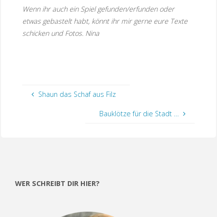
Wenn ihr auch ein Spiel gefunden/erfunden oder
etwas gebastelt habt, könnt ihr mir gerne eure Texte
schicken und Fotos. Nina
Shaun das Schaf aus Filz
Bauklötze für die Stadt …
WER SCHREIBT DIR HIER?