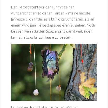
Der Herbst steht vor der Tür mit seinen
wunderschönen goldenen Farben – meine liebste
Jahreszeit! Ich finde, es gibt nichts Schöneres, als an
einem windigen Herbsttag spazieren zu gehen. Noch
besser, wenn du den Spaziergang damit verbinden
kannst, etwas für zu Hause zu basteln.
In unserem Haus haben wir einen Waldorf-