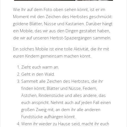
Wie Ihr auf dem Foto oben sehen könnt, ist er im
Moment mit den Zeichen des Herbstes geschmückt:
goldene Blätter, Nüsse und Kastanien. Darüber hängt
ein Mobile, das wir aus den Dingen gestaltet haben,
die wir auf unseren Herbst-Spaziergängen sammeln.
Ein solches Mobile ist eine tolle Aktivität, die ihr mit
euren Kindern gemeinsam machen könnt.
Zieht euch warm an.
Geht in den Wald.
Sammelt alle Zeichen des Herbstes, die ihr
finden könnt; Blätter und Nüsse, Federn,
Ästchen, Rindenstücke und alles andere, das
euch anspricht. Nehmt auch auf jeden Fall einen
großen Zweig mit, an dem ihr alle anderen
Fundstücke aufhängen könnt.
Wenn ihr wieder zu Hause seid, macht ihr euch