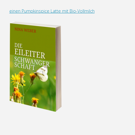
einen Pumpkinspice Latte mit Bio-Vollmilch