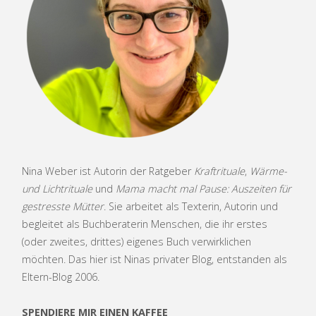
3"
Nina Weber ist Autorin der Ratgeber
Kraftrituale
,
Wärme-
und Lichtrituale
und
Mama macht mal Pause: Auszeiten für
gestresste Mütter
. Sie arbeitet als Texterin, Autorin und
begleitet als Buchberaterin Menschen, die ihr erstes
(oder zweites, drittes) eigenes Buch verwirklichen
möchten. Das hier ist Ninas privater Blog, entstanden als
Eltern-Blog 2006.
SPENDIERE MIR EINEN KAFFEE