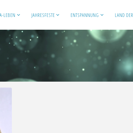
A-LEBEN
JAHRESFESTE
ENTSPANNUNG
LAND DER