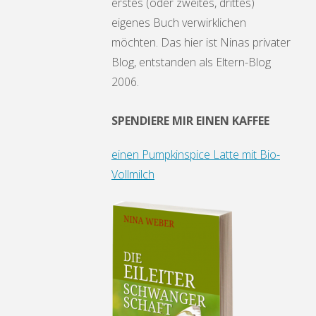
erstes (oder zweites, drittes)
eigenes Buch verwirklichen
möchten. Das hier ist Ninas privater
Blog, entstanden als Eltern-Blog
2006.
SPENDIERE MIR EINEN KAFFEE
einen Pumpkinspice Latte mit Bio-
Vollmilch