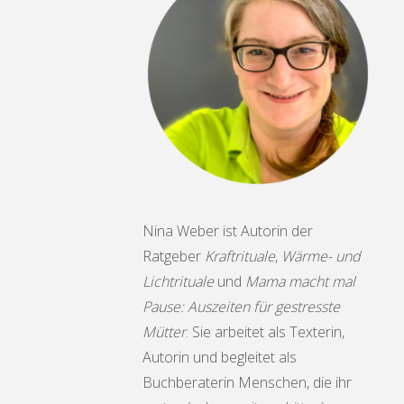
Nina Weber ist Autorin der
Ratgeber
Kraftrituale
,
Wärme- und
Lichtrituale
und
Mama macht mal
Pause: Auszeiten für gestresste
Mütter
. Sie arbeitet als Texterin,
Autorin und begleitet als
Buchberaterin Menschen, die ihr