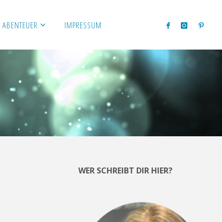
 ABENTEUER
IMPRESSUM
WER SCHREIBT DIR HIER?