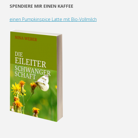
SPENDIERE MIR EINEN KAFFEE
einen Pumpkinspice Latte mit Bio-Vollmilch