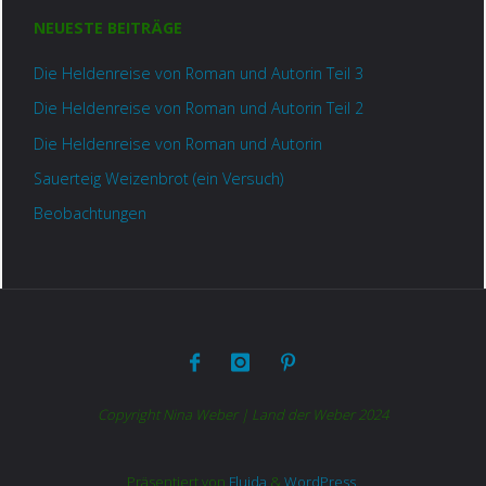
NEUESTE BEITRÄGE
Die Heldenreise von Roman und Autorin Teil 3
Die Heldenreise von Roman und Autorin Teil 2
Die Heldenreise von Roman und Autorin
Sauerteig Weizenbrot (ein Versuch)
Beobachtungen
Copyright Nina Weber | Land der Weber 2024
Präsentiert von
Fluida
&
WordPress.