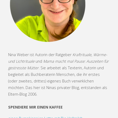
Nina Weber ist Autorin der Ratgeber
Kraftrituale
,
Wärme-
und Lichtrituale
und
Mama macht mal Pause: Auszeiten für
gestresste Mütter
. Sie arbeitet als Texterin, Autorin und
begleitet als Buchberaterin Menschen, die ihr erstes
(oder zweites, drittes) eigenes Buch verwirklichen
möchten. Das hier ist Ninas privater Blog, entstanden als
Eltern-Blog 2006.
SPENDIERE MIR EINEN KAFFEE