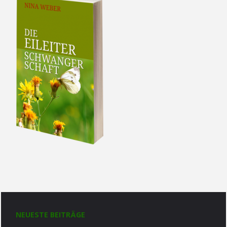
NEUESTE BEITRÄGE