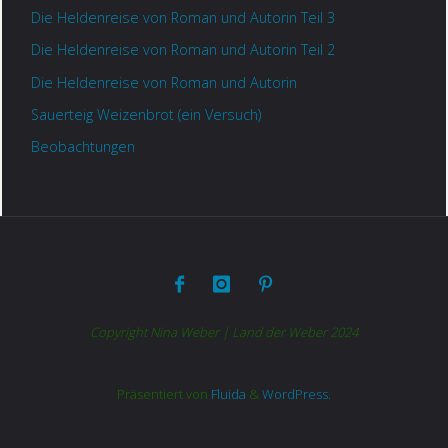
Die Heldenreise von Roman und Autorin Teil 3
Die Heldenreise von Roman und Autorin Teil 2
Die Heldenreise von Roman und Autorin
Sauerteig Weizenbrot (ein Versuch)
Beobachtungen
Copyright Nina Weber | Land der Weber 2024
Präsentiert von
Fluida
&
WordPress.