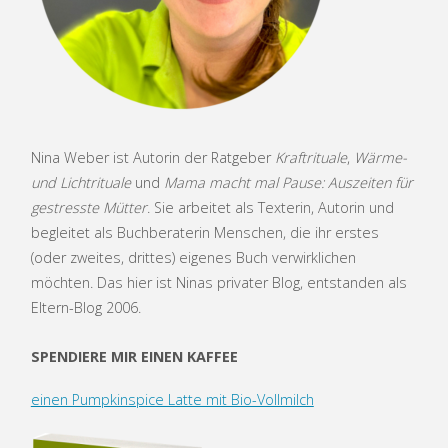
Nina Weber ist Autorin der Ratgeber
Kraftrituale
,
Wärme-
und Lichtrituale
und
Mama macht mal Pause: Auszeiten für
gestresste Mütter
. Sie arbeitet als Texterin, Autorin und
begleitet als Buchberaterin Menschen, die ihr erstes
(oder zweites, drittes) eigenes Buch verwirklichen
möchten. Das hier ist Ninas privater Blog, entstanden als
Eltern-Blog 2006.
SPENDIERE MIR EINEN KAFFEE
einen Pumpkinspice Latte mit Bio-Vollmilch