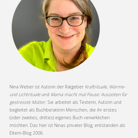
Nina Weber ist Autorin der Ratgeber
Kraftrituale
,
Wärme-
und Lichtrituale
und
Mama macht mal Pause: Auszeiten für
gestresste Mütter
. Sie arbeitet als Texterin, Autorin und
begleitet als Buchberaterin Menschen, die ihr erstes
(oder zweites, drittes) eigenes Buch verwirklichen
möchten. Das hier ist Ninas privater Blog, entstanden als
Eltern-Blog 2006.