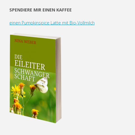
SPENDIERE MIR EINEN KAFFEE
einen Pumpkinspice Latte mit Bio-Vollmilch