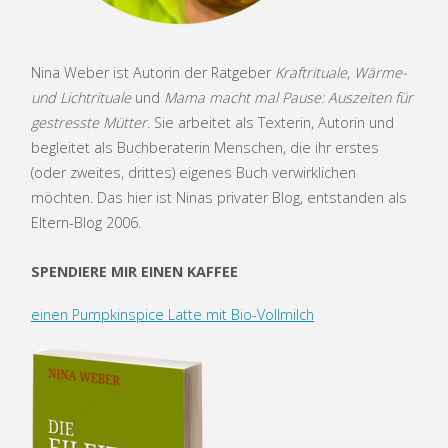
Nina Weber ist Autorin der Ratgeber
Kraftrituale
,
Wärme-
und Lichtrituale
und
Mama macht mal Pause: Auszeiten für
gestresste Mütter
. Sie arbeitet als Texterin, Autorin und
begleitet als Buchberaterin Menschen, die ihr erstes
(oder zweites, drittes) eigenes Buch verwirklichen
möchten. Das hier ist Ninas privater Blog, entstanden als
Eltern-Blog 2006.
SPENDIERE MIR EINEN KAFFEE
einen Pumpkinspice Latte mit Bio-Vollmilch