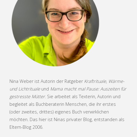
Nina Weber ist Autorin der Ratgeber
Kraftrituale
,
Wärme-
und Lichtrituale
und
Mama macht mal Pause: Auszeiten für
gestresste Mütter
. Sie arbeitet als Texterin, Autorin und
begleitet als Buchberaterin Menschen, die ihr erstes
(oder zweites, drittes) eigenes Buch verwirklichen
möchten. Das hier ist Ninas privater Blog, entstanden als
Eltern-Blog 2006.