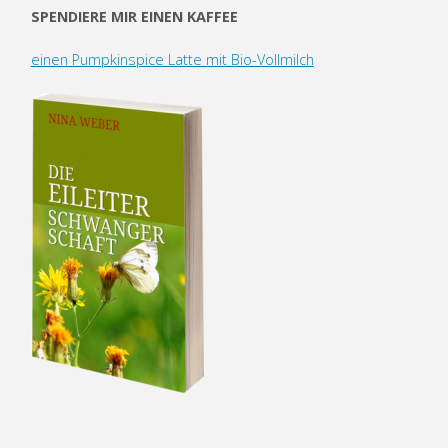
SPENDIERE MIR EINEN KAFFEE
einen Pumpkinspice Latte mit Bio-Vollmilch