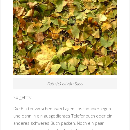
Foto (c) István Sass
So geht’s:
Die Blätter zwischen zwei Lagen Löschpapier legen
und dann in ein ausgedientes Telefonbuch oder ein
anderes schweres Buch packen. Noch ein paar