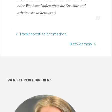
oder Wachsmalstiften über die Struktur und
arbeitet sie so heraus :-)
Trockenobst selber machen
Blatt-Memory
WER SCHREIBT DIR HIER?