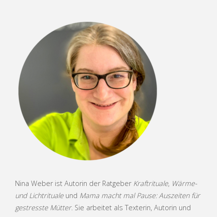
Nina Weber ist Autorin der Ratgeber
Kraftrituale
,
Wärme-
und Lichtrituale
und
Mama macht mal Pause: Auszeiten für
gestresste Mütter
. Sie arbeitet als Texterin, Autorin und