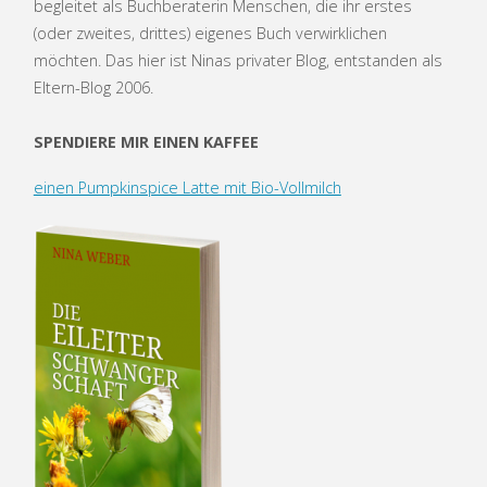
begleitet als Buchberaterin Menschen, die ihr erstes
(oder zweites, drittes) eigenes Buch verwirklichen
möchten. Das hier ist Ninas privater Blog, entstanden als
Eltern-Blog 2006.
SPENDIERE MIR EINEN KAFFEE
einen Pumpkinspice Latte mit Bio-Vollmilch