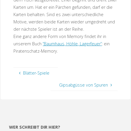
Karten um. Hat er ein Pärchen gefunden, darf er die
Karten behalten. Sind es zwei unterschiedliche
Motive, werden beide Karten wieder umgedreht und
der nächste Spieler ist an der Reihe.
Eine ganz andere Form von Memory findet ihr in
unserem Buch
“Baumhaus, Höhle, Lagerfeuer”
: ein
Piratenschatz-Memory.
Blätter-Spiele
Gipsabgüsse von Spuren
WER SCHREIBT DIR HIER?