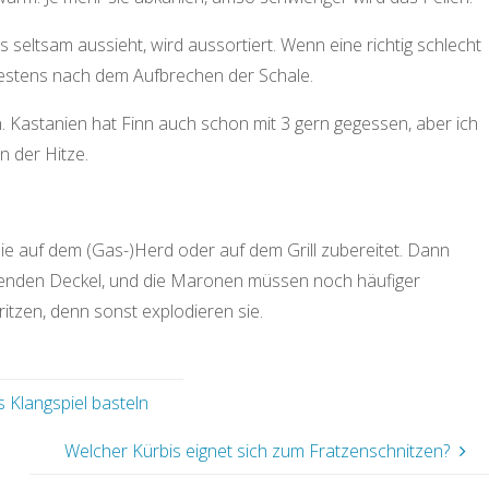
 seltsam aussieht, wird aussortiert. Wenn eine richtig schlecht
ätestens nach dem Aufbrechen der Schale.
Kastanien hat Finn auch schon mit 3 gern gegessen, aber ich
n der Hitze.
 auf dem (Gas-)Herd oder auf dem Grill zubereitet. Dann
enden Deckel, und die Maronen müssen noch häufiger
itzen, denn sonst explodieren sie.
 Klangspiel basteln
Welcher Kürbis eignet sich zum Fratzenschnitzen?