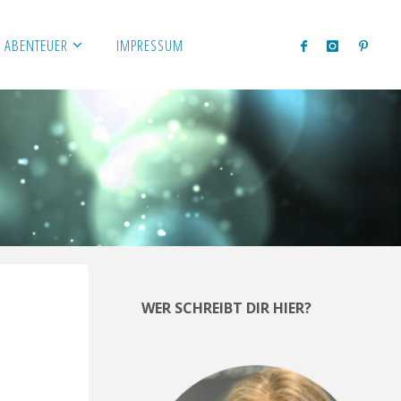
 ABENTEUER
IMPRESSUM
WER SCHREIBT DIR HIER?