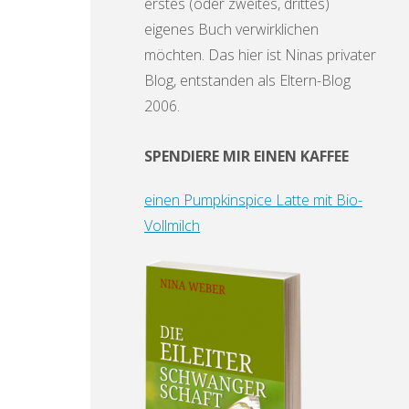
erstes (oder zweites, drittes)
eigenes Buch verwirklichen
möchten. Das hier ist Ninas privater
Blog, entstanden als Eltern-Blog
2006.
SPENDIERE MIR EINEN KAFFEE
einen Pumpkinspice Latte mit Bio-
Vollmilch