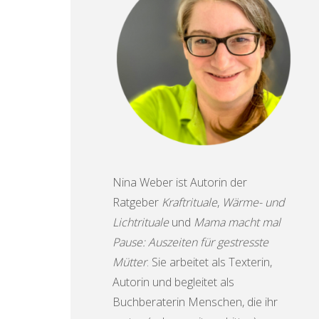
Nina Weber ist Autorin der
Ratgeber
Kraftrituale
,
Wärme- und
Lichtrituale
und
Mama macht mal
Pause: Auszeiten für gestresste
Mütter
. Sie arbeitet als Texterin,
Autorin und begleitet als
Buchberaterin Menschen, die ihr