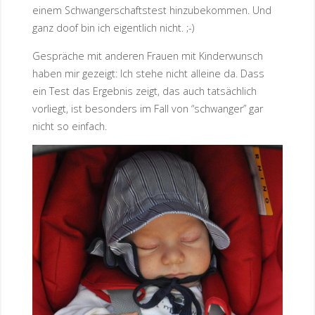
einem Schwangerschaftstest hinzubekommen. Und
ganz doof bin ich eigentlich nicht. ;-)
Gespräche mit anderen Frauen mit Kinderwunsch
haben mir gezeigt: Ich stehe nicht alleine da. Dass
ein Test das Ergebnis zeigt, das auch tatsächlich
vorliegt, ist besonders im Fall von “schwanger” gar
nicht so einfach.