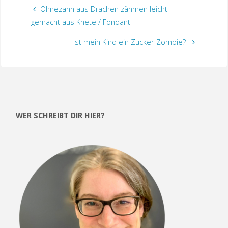
Ohnezahn aus Drachen zähmen leicht
gemacht aus Knete / Fondant
Ist mein Kind ein Zucker-Zombie?
WER SCHREIBT DIR HIER?