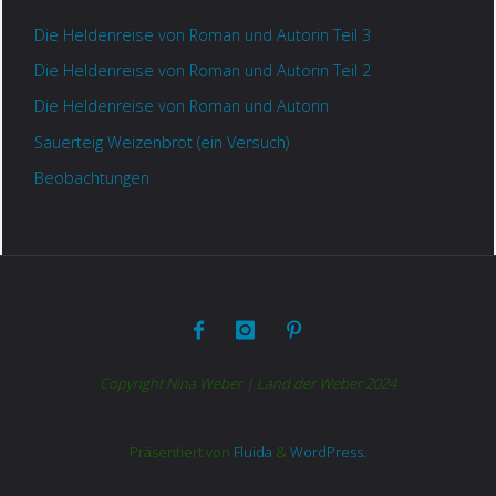
Die Heldenreise von Roman und Autorin Teil 3
Die Heldenreise von Roman und Autorin Teil 2
Die Heldenreise von Roman und Autorin
Sauerteig Weizenbrot (ein Versuch)
Beobachtungen
Copyright Nina Weber | Land der Weber 2024
Präsentiert von
Fluida
&
WordPress.