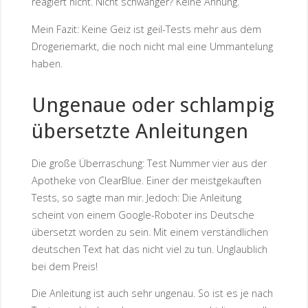
reagiert nicht. Nicht schwanger? Keine Ahnung.
Mein Fazit: Keine Geiz ist geil-Tests mehr aus dem
Drogeriemarkt, die noch nicht mal eine Ummantelung
haben.
Ungenaue oder schlampig
übersetzte Anleitungen
Die große Überraschung: Test Nummer vier aus der
Apotheke von ClearBlue. Einer der meistgekauften
Tests, so sagte man mir. Jedoch: Die Anleitung
scheint von einem Google-Roboter ins Deutsche
übersetzt worden zu sein. Mit einem verständlichen
deutschen Text hat das nicht viel zu tun. Unglaublich
bei dem Preis!
Die Anleitung ist auch sehr ungenau. So ist es je nach