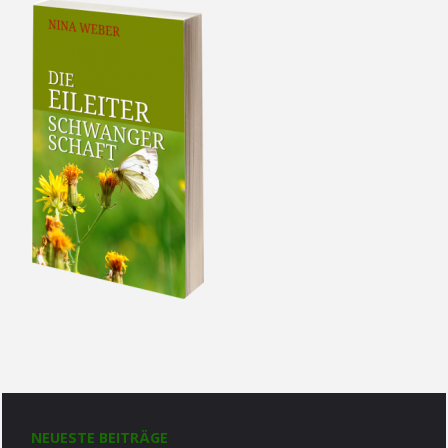
NEUESTE BEITRÄGE