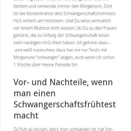
besten und verwende immer den Morgenurin. Dort
ist die Konzentration des Schwangerschaftshormons
HcG einfach am höchsten. Und Du wirst vermutlich
vor einem Bluttest nicht wissen, ob Du zu den Frauen
gehörst, die zu Anfang der Schwangerschaft einen
sehr niedrigen HcG-Wert haben. Ich gehöre dazu –
und weiß inzwischen, dass bei mir nur Tests mit
Morgenurin “schwanger” zeigen, auch wenn ich schon
1 Woche über meine Periode bin.
Vor- und Nachteile, wenn
man einen
Schwangerschaftsfrühtest
macht
Zu früh zu wissen, dass man schwanger ist, hat Vor-