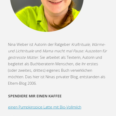
Nina Weber ist Autorin der Ratgeber
Kraftrituale
,
Wärme-
und Lichtrituale
und
Mama macht mal Pause: Auszeiten für
gestresste Mütter
. Sie arbeitet als Texterin, Autorin und
begleitet als Buchberaterin Menschen, die ihr erstes
(oder zweites, drittes) eigenes Buch verwirklichen
möchten. Das hier ist Ninas privater Blog, entstanden als
Eltern-Blog 2006.
SPENDIERE MIR EINEN KAFFEE
einen Pumpkinspice Latte mit Bio-Vollmilch