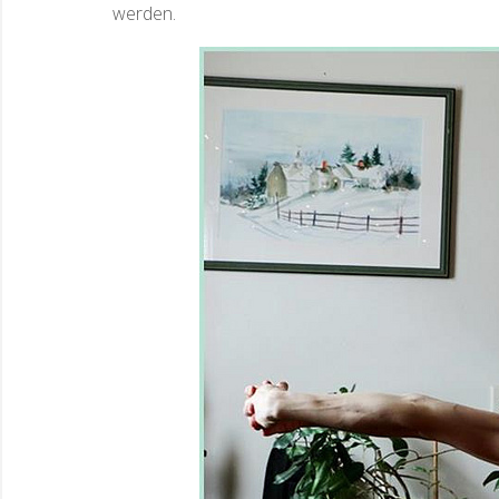
werden.