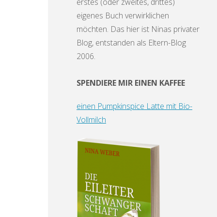
erstes (oder zweites, drittes)
eigenes Buch verwirklichen
möchten. Das hier ist Ninas privater
Blog, entstanden als Eltern-Blog
2006.
SPENDIERE MIR EINEN KAFFEE
einen Pumpkinspice Latte mit Bio-
Vollmilch