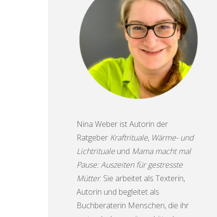
Nina Weber ist Autorin der
Ratgeber
Kraftrituale
,
Wärme- und
Lichtrituale
und
Mama macht mal
Pause: Auszeiten für gestresste
Mütter
. Sie arbeitet als Texterin,
Autorin und begleitet als
Buchberaterin Menschen, die ihr