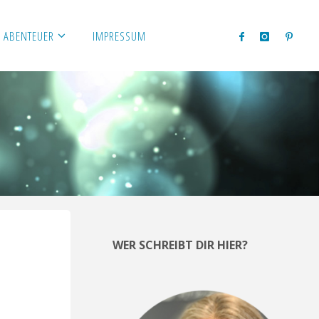
 ABENTEUER
IMPRESSUM
WER SCHREIBT DIR HIER?