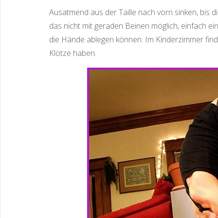
Ausatmend aus der Taille nach vorn sinken, bis 
das nicht mit geraden Beinen möglich, einfach ei
die Hände ablegen können. Im Kinderzimmer find
Klötze haben.