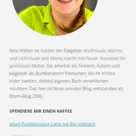
Nina Weber ist Autorin der Ratgeber
Kraftrituale
,
Wärme-
und Lichtrituale
und
Mama macht mal Pause: Auszeiten für
gestresste Mütter
. Sie arbeitet als Texterin, Autorin und
begleitet als Buchberaterin Menschen, die ihr erstes
(oder zweites, drittes) eigenes Buch verwirklichen
möchten. Das hier ist Ninas privater Blog, entstanden als
Eltern-Blog 2006.
SPENDIERE MIR EINEN KAFFEE
einen Pumpkinspice Latte mit Bio-Vollmilch