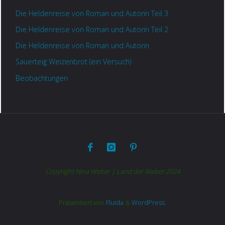
Die Heldenreise von Roman und Autorin Teil 3
Die Heldenreise von Roman und Autorin Teil 2
Die Heldenreise von Roman und Autorin
Sauerteig Weizenbrot (ein Versuch)
Beobachtungen
Copyright Nina Weber | Land der Weber 2024
Präsentiert von
Fluida
&
WordPress.