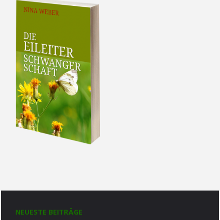
NEUESTE BEITRÄGE