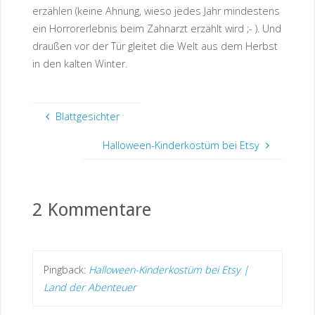
erzählen (keine Ahnung, wieso jedes Jahr mindestens
ein Horrorerlebnis beim Zahnarzt erzählt wird ;- ). Und
draußen vor der Tür gleitet die Welt aus dem Herbst
in den kalten Winter.
Blattgesichter
Halloween-Kinderkostüm bei Etsy
2 Kommentare
Pingback:
Halloween-Kinderkostüm bei Etsy |
Land der Abenteuer