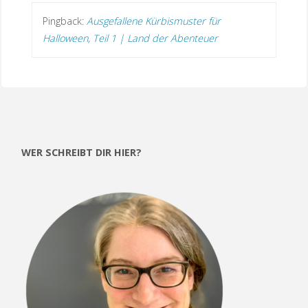
Pingback:
Ausgefallene Kürbismuster für
Halloween, Teil 1 | Land der Abenteuer
WER SCHREIBT DIR HIER?