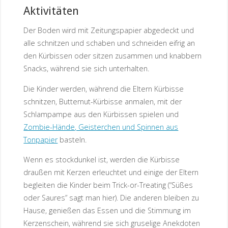
Aktivitäten
Der Boden wird mit Zeitungspapier abgedeckt und
alle schnitzen und schaben und schneiden eifrig an
den Kürbissen oder sitzen zusammen und knabbern
Snacks, während sie sich unterhalten.
Die Kinder werden, während die Eltern Kürbisse
schnitzen, Butternut-Kürbisse anmalen, mit der
Schlampampe aus den Kürbissen spielen und
Zombie-Hände, Geisterchen und Spinnen aus
Tonpapier
basteln.
Wenn es stockdunkel ist, werden die Kürbisse
draußen mit Kerzen erleuchtet und einige der Eltern
begleiten die Kinder beim Trick-or-Treating (“Süßes
oder Saures” sagt man hier). Die anderen bleiben zu
Hause, genießen das Essen und die Stimmung im
Kerzenschein, während sie sich gruselige Anekdoten